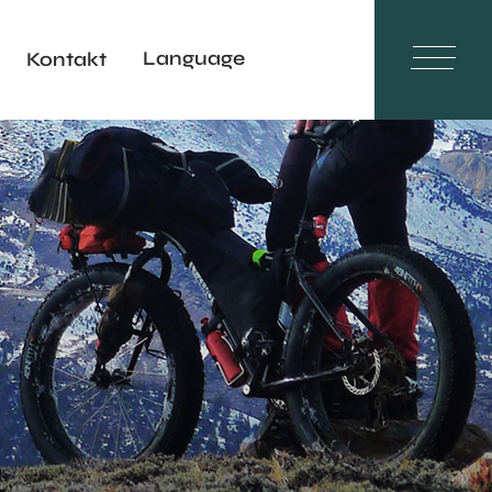
Language
Kontakt