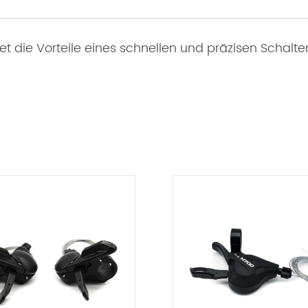
t die Vorteile eines schnellen und präzisen Schalte