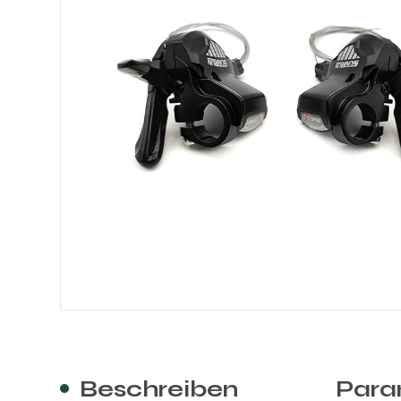
Beschreiben
Para