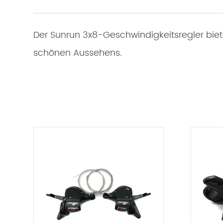
Der Sunrun 3x8-Geschwindigkeitsregler biete
schönen Aussehens.