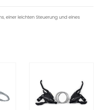
ns, einer leichten Steuerung und eines