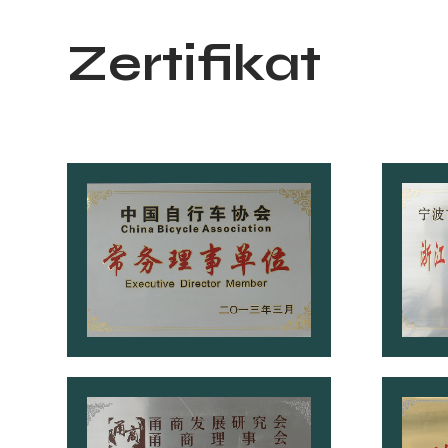
Zertifikat