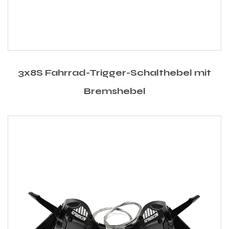
3x8S Fahrrad-Trigger-Schalthebel mit
Bremshebel