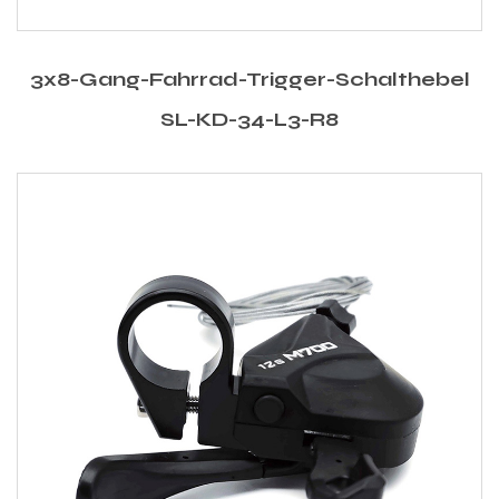
3x8-Gang-Fahrrad-Trigger-Schalthebel
SL-KD-34-L3-R8