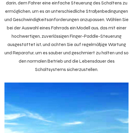
darin, dem Fahrer eine einfache Steuerung des Schaltens zu
ermöglichen, um es an unterschiedliche Straßenbedingungen
und Geschwindigkeitsanforderungen anzupassen. Wählen Sie
bei der Auswahl eines Fahrrads ein Modell aus, das mit einer
hochwertigen, zuverlässigen Finger-Paddle-Steuerung
ausgestattet ist, und achten Sie auf regelmäßige Wartung
und Reparatur, um es sauber und geschmiert zu halten und so
den normalen Betrieb und die Lebensdauer des
Schaltsystems sicherzustellen.