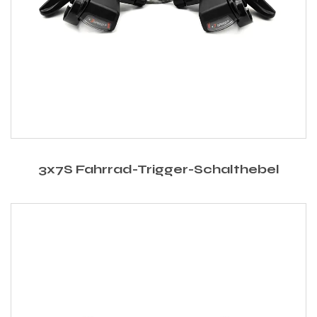
3x7S Fahrrad-Trigger-Schalthebel