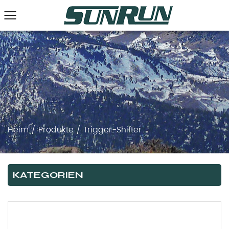
Heim
/
Produkte
/
Trigger-Shifter
KATEGORIEN