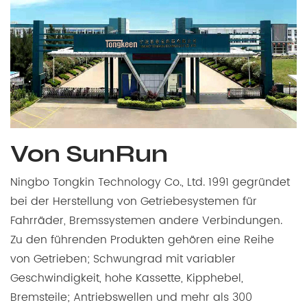
Von SunRun
Ningbo Tongkin Technology Co., Ltd. 1991 gegründet
bei der Herstellung von Getriebesystemen für
Fahrräder, Bremssystemen andere Verbindungen.
Zu den führenden Produkten gehören eine Reihe
von Getrieben; Schwungrad mit variabler
Geschwindigkeit, hohe Kassette, Kipphebel,
Bremsteile; Antriebswellen und mehr als 300