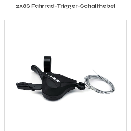
2x8S Fahrrad-Trigger-Schalthebel