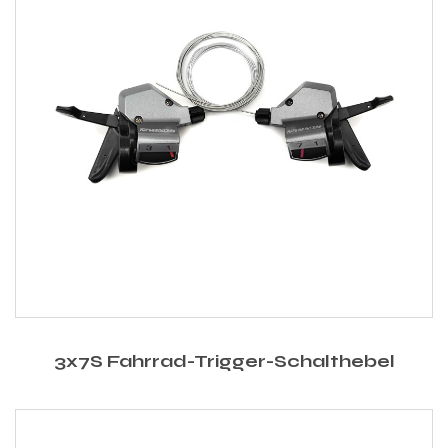
3x7S Fahrrad-Trigger-Schalthebel