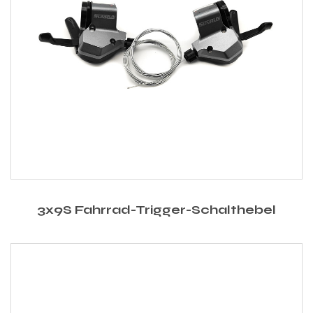
3x9S Fahrrad-Trigger-Schalthebel