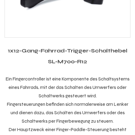
1x12-Gang-Fahrrad-Trigger-Schalthebel
SL-M700-R12
Ein Fingercontroller ist eine Komponente des Schaltsystems
eines Fahrrads, mit der das Schalten des Umwerfers oder
Schaltwerks gesteuert wird.
Fingersteuerungen befinden sich normalerweise am Lenker
und dienen dazu, das Schalten des Umwerfers oder des
Schaltwerks per Fingerbewegung zu steuern.
Der Hauptzweck einer Finger-Paddle-Steuerung besteht