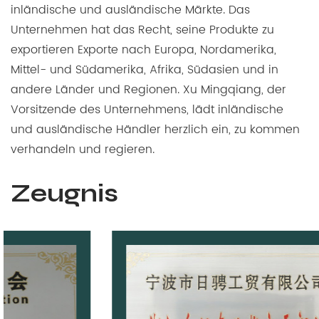
inländische und ausländische Märkte. Das
Unternehmen hat das Recht, seine Produkte zu
exportieren Exporte nach Europa, Nordamerika,
Mittel- und Südamerika, Afrika, Südasien und in
andere Länder und Regionen. Xu Mingqiang, der
Vorsitzende des Unternehmens, lädt inländische
und ausländische Händler herzlich ein, zu kommen
verhandeln und regieren.
Zeugnis