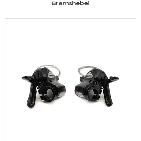
Bremshebel