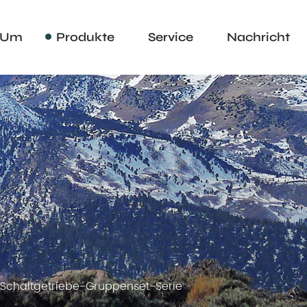
Um
Produkte
Service
Nachricht
Schaltgetriebe-Gruppenset-Serie