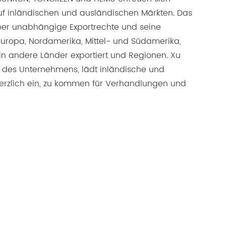
auf inländischen und ausländischen Märkten. Das
er unabhängige Exportrechte und seine
uropa, Nordamerika, Mittel- und Südamerika,
 in andere Länder exportiert und Regionen. Xu
 des Unternehmens, lädt inländische und
erzlich ein, zu kommen für Verhandlungen und