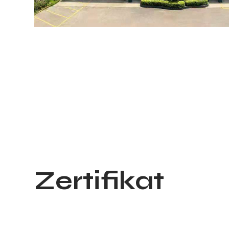
Zertifikat