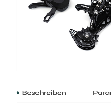
Beschreiben
Para