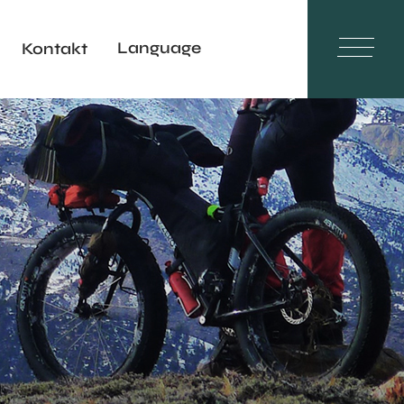
Language
Kontakt