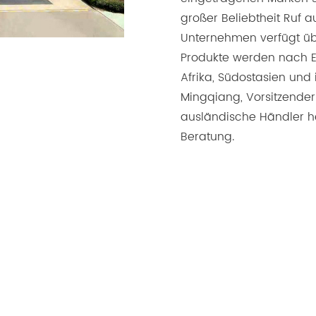
großer Beliebtheit Ruf 
Unternehmen verfügt üb
Produkte werden nach E
Afrika, Südostasien und
Mingqiang, Vorsitzender
ausländische Händler h
Beratung.