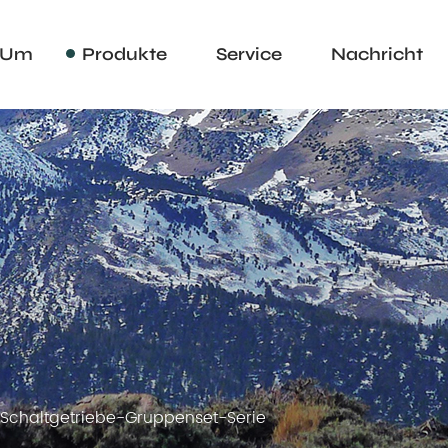
Um
Produkte
Service
Nachricht
Schaltgetriebe-Gruppenset-Serie