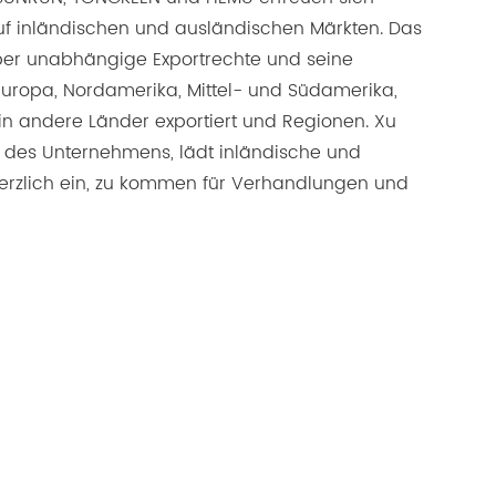
auf inländischen und ausländischen Märkten. Das
er unabhängige Exportrechte und seine
uropa, Nordamerika, Mittel- und Südamerika,
 in andere Länder exportiert und Regionen. Xu
 des Unternehmens, lädt inländische und
erzlich ein, zu kommen für Verhandlungen und