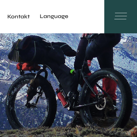
Language
Kontakt