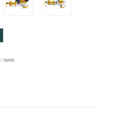
-Serie