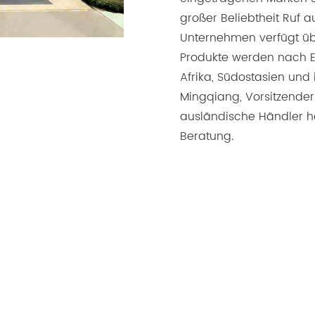
großer Beliebtheit Ruf 
Unternehmen verfügt üb
Produkte werden nach E
Afrika, Südostasien und
Mingqiang, Vorsitzender
ausländische Händler h
Beratung.