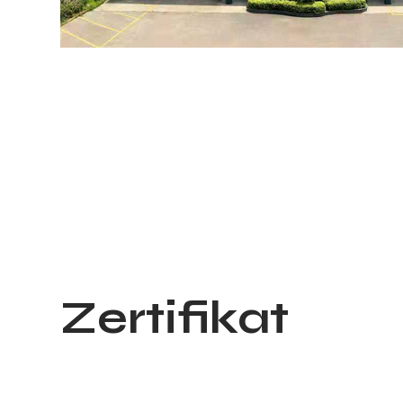
Zertifikat