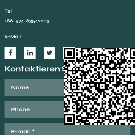
Tel
+86-574-63542203
E-Mail
Kontaktieren Sie uns