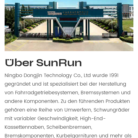
Über SunRun
Ningbo Dongjin Technology Co., Ltd wurde 1991
gegründet und ist spezialisiert bei der Herstellung
von Fahrradgetriebesystemen, Bremssystemen und
andere Komponenten. Zu den führenden Produkten
gehören eine Reihe von Umwerfern, Schwungräder
mit variabler Geschwindigkeit, High-End-
Kassettennaben, Scheibenbremsen,
Bremskomponenten, Kurbelgarnituren und mehr als