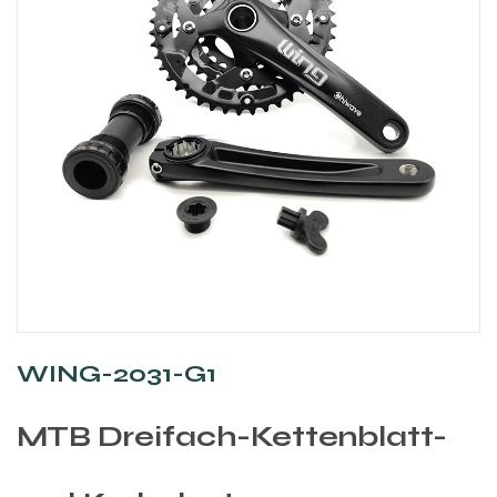
WING-2031-G1
MTB Dreifach-Kettenblatt-