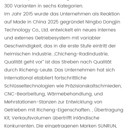
300 Varianten in sechs Kategorien.
Im Jahr 2015 wurde das Unternehmen als Reaktion
auf Made in China 2025 gegründet Ningbo Dongjin
Technology Co., Ltd. entwickelt ein neues internes
und externes Getriebesystem mit variabler
Geschwindigkeit, das in die erste Stufe eintritt der
heimischen Industrie. „Chicheng-Radindustrie,
Qualität geht vor“ ist das Streben nach Qualität
durch Richeng-Leute. Das Unternehmen hat sich
international etabliert fortschrittliche
Schlüsseltechnologien wie Präzisionskaltschmieden,
CNC-Bearbeitung, Wärmebehandlung, und
Mehrstationen-Stanzen zur Entwicklung von
Getrieben mit Richeng-Eigenschaften. , Übertragung
Kit, Verkaufsvolumen übertrifft inländische
Konkurrenten. Die eingetragenen Marken SUNRUN,