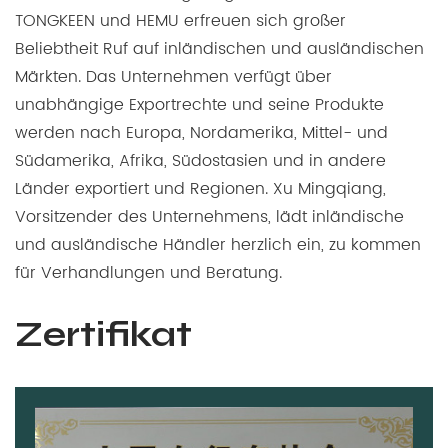
TONGKEEN und HEMU erfreuen sich großer
Beliebtheit Ruf auf inländischen und ausländischen
Märkten. Das Unternehmen verfügt über
unabhängige Exportrechte und seine Produkte
werden nach Europa, Nordamerika, Mittel- und
Südamerika, Afrika, Südostasien und in andere
Länder exportiert und Regionen. Xu Mingqiang,
Vorsitzender des Unternehmens, lädt inländische
und ausländische Händler herzlich ein, zu kommen
für Verhandlungen und Beratung.
Zertifikat