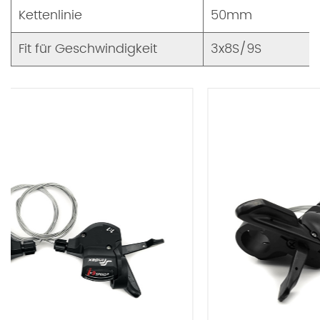
Kettenlinie
50mm
Fit für Geschwindigkeit
3x8S/9S