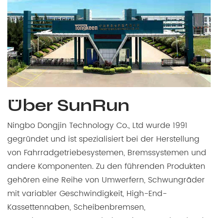
Über SunRun
Ningbo Dongjin Technology Co., Ltd wurde 1991
gegründet und ist spezialisiert bei der Herstellung
von Fahrradgetriebesystemen, Bremssystemen und
andere Komponenten. Zu den führenden Produkten
gehören eine Reihe von Umwerfern, Schwungräder
mit variabler Geschwindigkeit, High-End-
Kassettennaben, Scheibenbremsen,