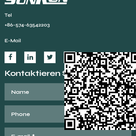
Tel
+86-574-63542203
E-Mail
Kontaktieren Sie uns