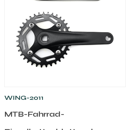
WING-2011
MTB-Fahrrad-