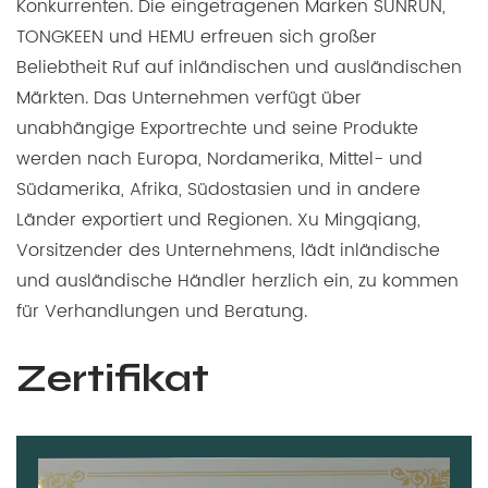
Konkurrenten. Die eingetragenen Marken SUNRUN,
TONGKEEN und HEMU erfreuen sich großer
Beliebtheit Ruf auf inländischen und ausländischen
Märkten. Das Unternehmen verfügt über
unabhängige Exportrechte und seine Produkte
werden nach Europa, Nordamerika, Mittel- und
Südamerika, Afrika, Südostasien und in andere
Länder exportiert und Regionen. Xu Mingqiang,
Vorsitzender des Unternehmens, lädt inländische
und ausländische Händler herzlich ein, zu kommen
für Verhandlungen und Beratung.
Zertifikat