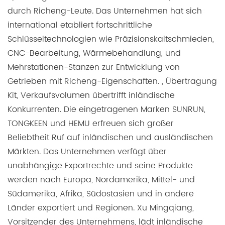
durch Richeng-Leute. Das Unternehmen hat sich
international etabliert fortschrittliche
Schlüsseltechnologien wie Präzisionskaltschmieden,
CNC-Bearbeitung, Wärmebehandlung, und
Mehrstationen-Stanzen zur Entwicklung von
Getrieben mit Richeng-Eigenschaften. , Übertragung
Kit, Verkaufsvolumen übertrifft inländische
Konkurrenten. Die eingetragenen Marken SUNRUN,
TONGKEEN und HEMU erfreuen sich großer
Beliebtheit Ruf auf inländischen und ausländischen
Märkten. Das Unternehmen verfügt über
unabhängige Exportrechte und seine Produkte
werden nach Europa, Nordamerika, Mittel- und
Südamerika, Afrika, Südostasien und in andere
Länder exportiert und Regionen. Xu Mingqiang,
Vorsitzender des Unternehmens, lädt inländische