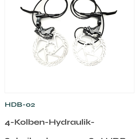
HDB-02
4-Kolben-Hydraulik-