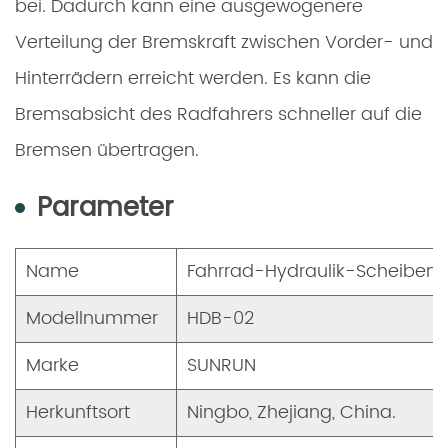
bei. Dadurch kann eine ausgewogenere
Verteilung der Bremskraft zwischen Vorder- und
Hinterrädern erreicht werden. Es kann die
Bremsabsicht des Radfahrers schneller auf die
Bremsen übertragen.
Parameter
Name
Fahrrad-Hydraulik-Scheiben
Modellnummer
HDB-02
Marke
SUNRUN
Herkunftsort
Ningbo, Zhejiang, China.