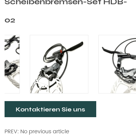
Scheibenbremsen-Set HDB-
02
Kontaktieren Sie uns
PREV: No previous article