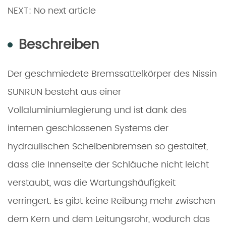
NEXT: No next article
Beschreiben
Der geschmiedete Bremssattelkörper des Nissin
SUNRUN besteht aus einer
Vollaluminiumlegierung und ist dank des
internen geschlossenen Systems der
hydraulischen Scheibenbremsen so gestaltet,
dass die Innenseite der Schläuche nicht leicht
verstaubt, was die Wartungshäufigkeit
verringert. Es gibt keine Reibung mehr zwischen
dem Kern und dem Leitungsrohr, wodurch das