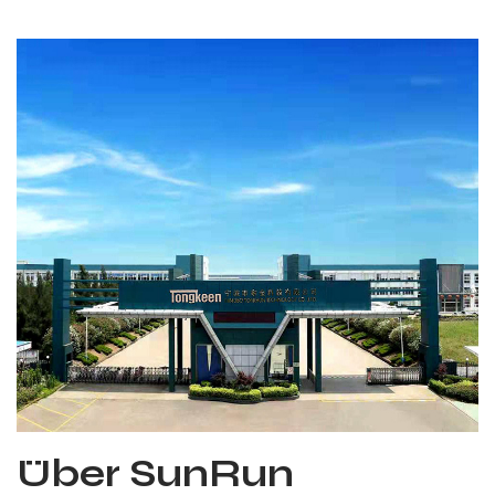
Über SunRun