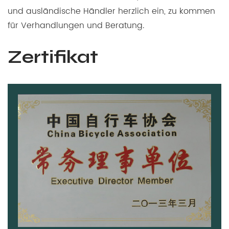
und ausländische Händler herzlich ein, zu kommen
für Verhandlungen und Beratung.
Zertifikat