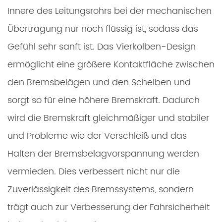
Innere des Leitungsrohrs bei der mechanischen
Übertragung nur noch flüssig ist, sodass das
Gefühl sehr sanft ist. Das Vierkolben-Design
ermöglicht eine größere Kontaktfläche zwischen
den Bremsbelägen und den Scheiben und
sorgt so für eine höhere Bremskraft. Dadurch
wird die Bremskraft gleichmäßiger und stabiler
und Probleme wie der Verschleiß und das
Halten der Bremsbelagvorspannung werden
vermieden. Dies verbessert nicht nur die
Zuverlässigkeit des Bremssystems, sondern
trägt auch zur Verbesserung der Fahrsicherheit