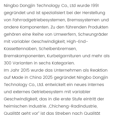
Ningbo Dongjin Technology Co., Ltd wurde 1991
gegründet und ist spezialisiert bei der Herstellung
von Fahrradgetriebesystemen, Bremssystemen und
andere Komponenten. Zu den führenden Produkten
gehören eine Reihe von Umwerfern, Schwungräder
mit variabler Geschwindigkeit, High-End-
Kassettennaben, Scheibenbremsen,
Bremskomponenten, Kurbelgarnituren und mehr als
300 Varianten in sechs Kategorien.
Im Jahr 2015 wurde das Unternehmen als Reaktion
auf Made in China 2025 gegründet Ningbo Dongjin
Technology Co., Ltd. entwickelt ein neues internes
und externes Getriebesystem mit variabler
Geschwindigkeit, das in die erste Stufe eintritt der
heimischen Industrie. „Chicheng-Radindustrie,
Qualität geht vor“ ist das Streben nach Qualität